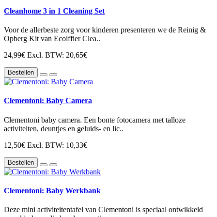
Cleanhome 3 in 1 Cleaning Set
Voor de allerbeste zorg voor kinderen presenteren we de Reinig &
Opberg Kit van Ecoiffier Clea..
24,99€
Excl. BTW: 20,65€
Bestellen
Clementoni: Baby Camera
Clementoni baby camera. Een bonte fotocamera met talloze
activiteiten, deuntjes en geluids- en lic..
12,50€
Excl. BTW: 10,33€
Bestellen
Clementoni: Baby Werkbank
Deze mini activiteitentafel van Clementoni is speciaal ontwikkeld