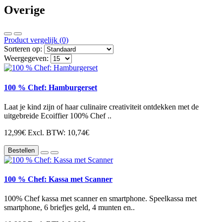
Overige
Product vergelijk (0)
Sorteren op:
Weergegeven:
100 % Chef: Hamburgerset
Laat je kind zijn of haar culinaire creativiteit ontdekken met de
uitgebreide Ecoiffier 100% Chef ..
12,99€
Excl. BTW: 10,74€
Bestellen
100 % Chef: Kassa met Scanner
100% Chef kassa met scanner en smartphone. Speelkassa met
smartphone, 6 briefjes geld, 4 munten en..