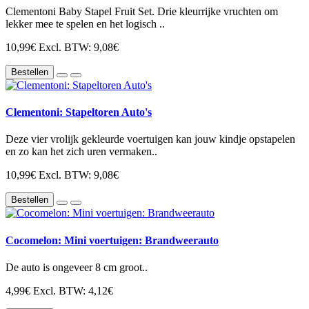
Clementoni Baby Stapel Fruit Set. Drie kleurrijke vruchten om
lekker mee te spelen en het logisch ..
10,99€
Excl. BTW: 9,08€
Bestellen
Clementoni: Stapeltoren Auto's
Deze vier vrolijk gekleurde voertuigen kan jouw kindje opstapelen
en zo kan het zich uren vermaken..
10,99€
Excl. BTW: 9,08€
Bestellen
Cocomelon: Mini voertuigen: Brandweerauto
De auto is ongeveer 8 cm groot..
4,99€
Excl. BTW: 4,12€