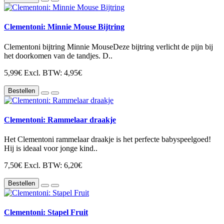
Clementoni: Minnie Mouse Bijtring
Clementoni bijtring Minnie MouseDeze bijtring verlicht de pijn bij
het doorkomen van de tandjes. D..
5,99€
Excl. BTW: 4,95€
Bestellen
Clementoni: Rammelaar draakje
Het Clementoni rammelaar draakje is het perfecte babyspeelgoed!
Hij is ideaal voor jonge kind..
7,50€
Excl. BTW: 6,20€
Bestellen
Clementoni: Stapel Fruit