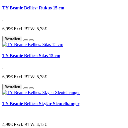
TY Beanie Bellies: Rukus 15 cm
..
6,99€
Excl. BTW: 5,78€
Bestellen
TY Beanie Bellies: Silas 15 cm
..
6,99€
Excl. BTW: 5,78€
Bestellen
TY Beanie Bellies: Skylar Sleutelhanger
..
4,99€
Excl. BTW: 4,12€