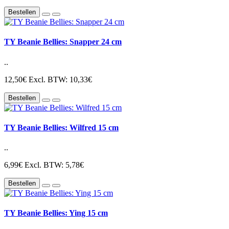
Bestellen
TY Beanie Bellies: Snapper 24 cm
..
12,50€
Excl. BTW: 10,33€
Bestellen
TY Beanie Bellies: Wilfred 15 cm
..
6,99€
Excl. BTW: 5,78€
Bestellen
TY Beanie Bellies: Ying 15 cm