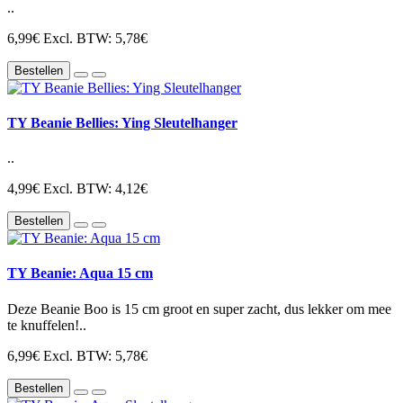
..
6,99€
Excl. BTW: 5,78€
Bestellen
TY Beanie Bellies: Ying Sleutelhanger
..
4,99€
Excl. BTW: 4,12€
Bestellen
TY Beanie: Aqua 15 cm
Deze Beanie Boo is 15 cm groot en super zacht, dus lekker om mee
te knuffelen!..
6,99€
Excl. BTW: 5,78€
Bestellen