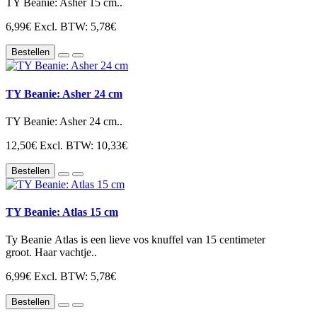
TY Beanie: Asher 15 cm..
6,99€
Excl. BTW: 5,78€
Bestellen
TY Beanie: Asher 24 cm
TY Beanie: Asher 24 cm..
12,50€
Excl. BTW: 10,33€
Bestellen
TY Beanie: Atlas 15 cm
Ty Beanie Atlas is een lieve vos knuffel van 15 centimeter
groot. Haar vachtje..
6,99€
Excl. BTW: 5,78€
Bestellen