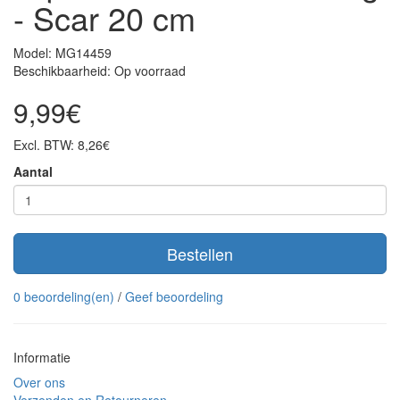
- Scar 20 cm
Model: MG14459
Beschikbaarheid: Op voorraad
9,99€
Excl. BTW: 8,26€
Aantal
Bestellen
0 beoordeling(en)
/
Geef beoordeling
Informatie
Over ons