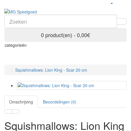
0 product(en) - 0,00€
categorieën
Squishmallows: Lion King - Scar 20 cm
Omschrijving
Beoordelingen (0)
Squishmallows: Lion King